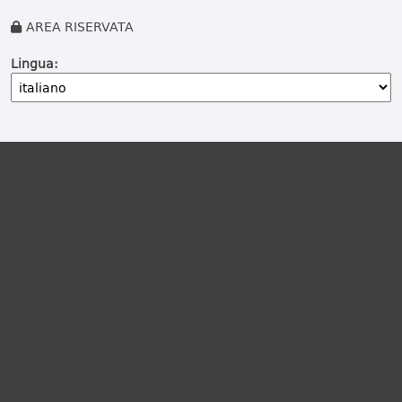
AREA RISERVATA
Lingua