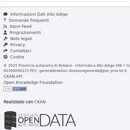
Informazioni Dati Alto Adige
Domande frequenti
Atom Feed
Ringraziamenti
Note legali
Privacy
Contattaci
Cookie
© 2025 Provincia autonoma di Bolzano - Informatica Alto Adige SPA • Cod
00390090215 PEC:
generaldirektion.direzionegenerale@pec.prov.bz.it
CKAN API
Open Knowledge Foundation
Realizzato con
CKAN