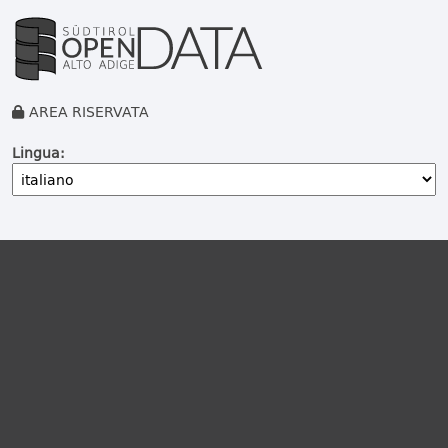
AREA RISERVATA
Lingua