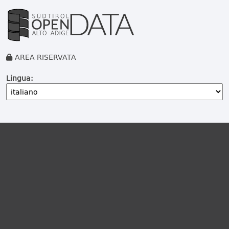
AREA RISERVATA
Lingua