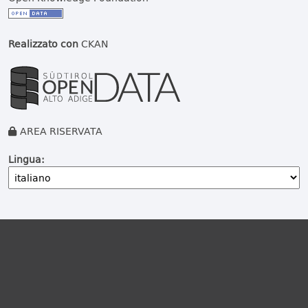
Realizzato con
CKAN
AREA RISERVATA
Lingua