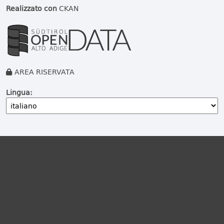
Realizzato con
CKAN
AREA RISERVATA
Lingua