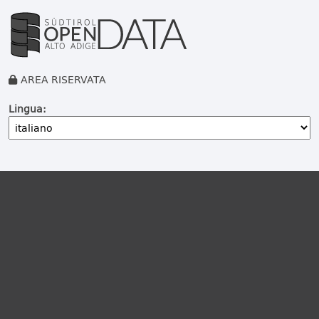
AREA RISERVATA
Lingua