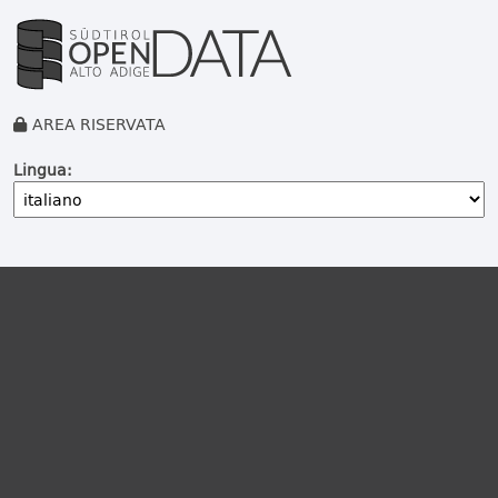
AREA RISERVATA
Lingua