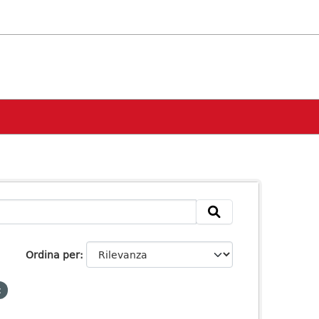
Ordina per