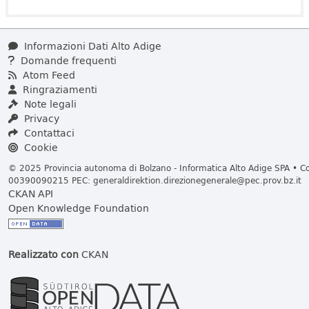
Informazioni Dati Alto Adige
Domande frequenti
Atom Feed
Ringraziamenti
Note legali
Privacy
Contattaci
Cookie
© 2025 Provincia autonoma di Bolzano - Informatica Alto Adige SPA • Cod
00390090215 PEC:
generaldirektion.direzionegenerale@pec.prov.bz.it
CKAN API
Open Knowledge Foundation
Realizzato con
CKAN