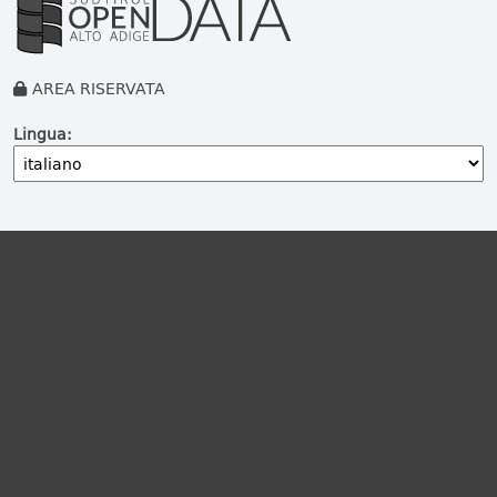
AREA RISERVATA
Lingua