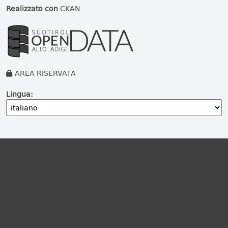
Realizzato con
CKAN
AREA RISERVATA
Lingua