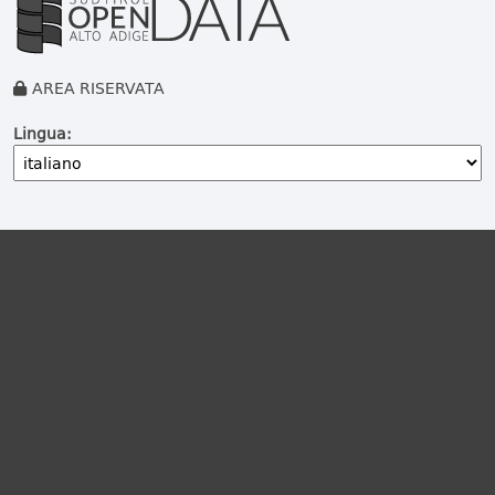
AREA RISERVATA
Lingua