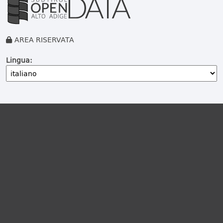
AREA RISERVATA
Lingua