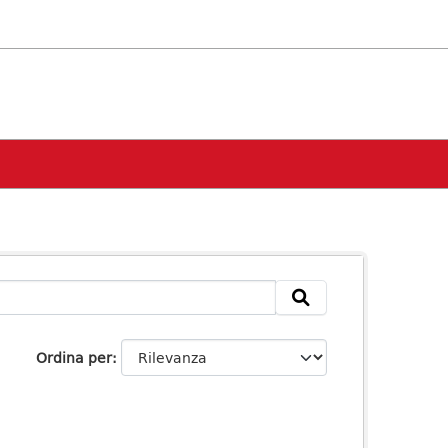
Ordina per