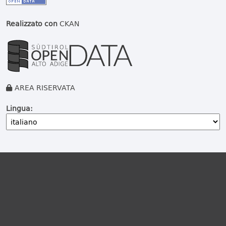
Realizzato con
CKAN
AREA RISERVATA
Lingua