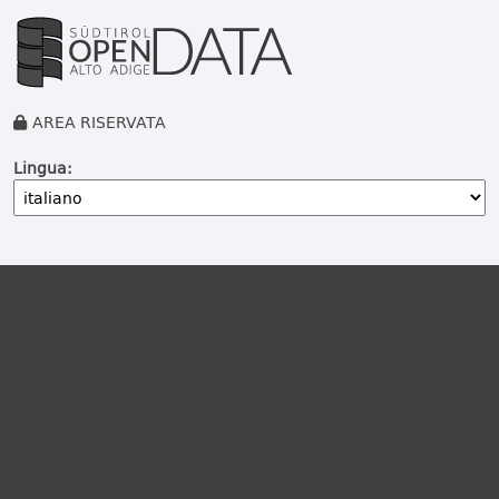
AREA RISERVATA
Lingua