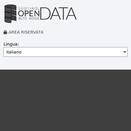
AREA RISERVATA
Lingua