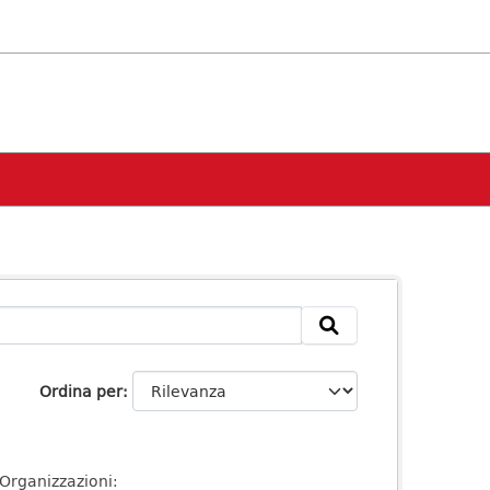
Ordina per
Organizzazioni: