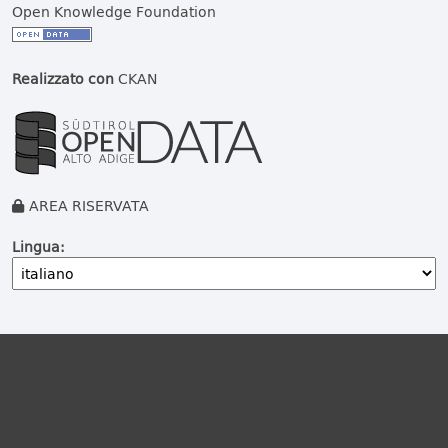
Open Knowledge Foundation
Realizzato con
CKAN
AREA RISERVATA
Lingua