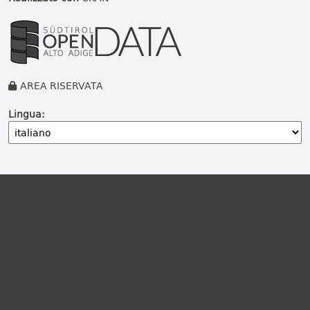
AREA RISERVATA
Lingua