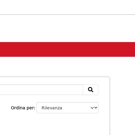
Ordina per