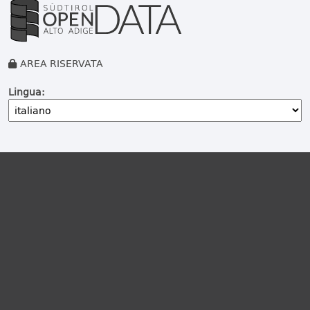
AREA RISERVATA
Lingua