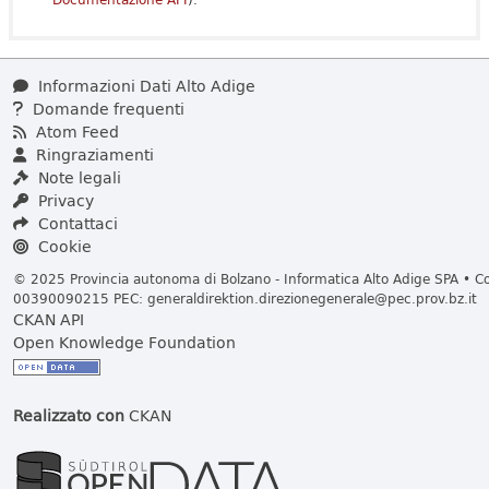
Informazioni Dati Alto Adige
Domande frequenti
Atom Feed
Ringraziamenti
Note legali
Privacy
Contattaci
Cookie
© 2025 Provincia autonoma di Bolzano - Informatica Alto Adige SPA • Cod
00390090215 PEC:
generaldirektion.direzionegenerale@pec.prov.bz.it
CKAN API
Open Knowledge Foundation
Realizzato con
CKAN