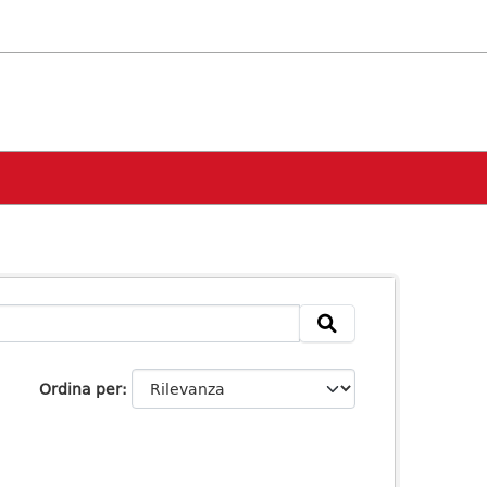
Ordina per