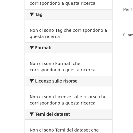
corrispondono a questa ricerca
Per 
Tag
Non ci sono Tag che corrispondono a
E' po
questa ricerca
Formati
Non ci sono Formati che
corrispondono a questa ricerca
Licenze sulle risorse
Non ci sono Licenze sulle risorse che
corrispondono a questa ricerca
Temi del dataset
Non ci sono Temi del dataset che