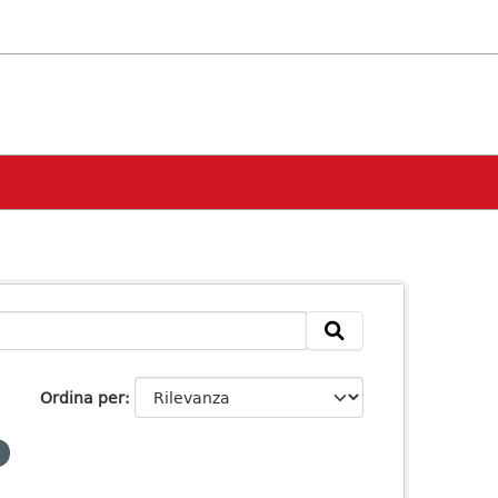
Ordina per