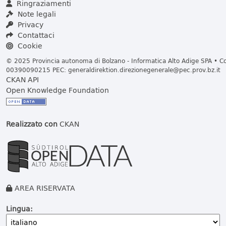
Ringraziamenti
Note legali
Privacy
Contattaci
Cookie
© 2025 Provincia autonoma di Bolzano - Informatica Alto Adige SPA • Cod
00390090215 PEC:
generaldirektion.direzionegenerale@pec.prov.bz.it
CKAN API
Open Knowledge Foundation
Realizzato con
CKAN
AREA RISERVATA
Lingua