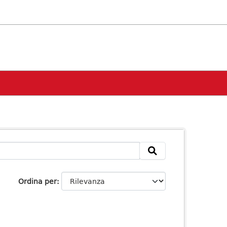
Ordina per