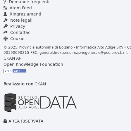
Domande frequenti
Atom Feed
Ringraziamenti
Note legali
Privacy
Contattaci
Cookie
© 2025 Provincia autonoma di Bolzano - Informatica Alto Adige SPA • Cod
00390090215 PEC:
generaldirektion.direzionegenerale@pec.prov.bz.it
CKAN API
Open Knowledge Foundation
Realizzato con
CKAN
AREA RISERVATA