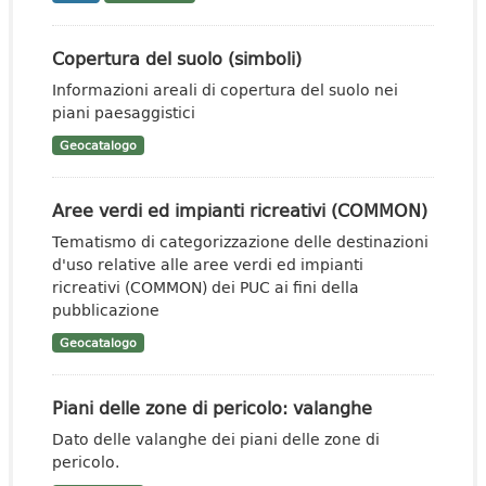
Copertura del suolo (simboli)
Informazioni areali di copertura del suolo nei
piani paesaggistici
Geocatalogo
Aree verdi ed impianti ricreativi (COMMON)
Tematismo di categorizzazione delle destinazioni
d'uso relative alle aree verdi ed impianti
ricreativi (COMMON) dei PUC ai fini della
pubblicazione
Geocatalogo
Piani delle zone di pericolo: valanghe
Dato delle valanghe dei piani delle zone di
pericolo.