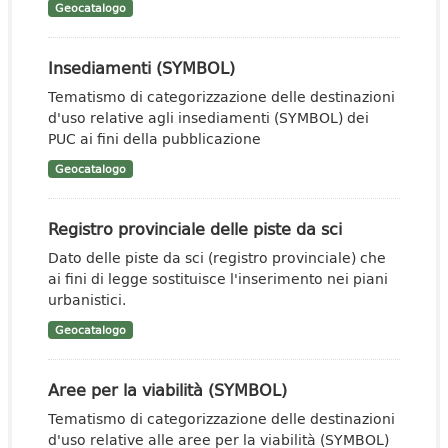
Geocatalogo
Insediamenti (SYMBOL)
Tematismo di categorizzazione delle destinazioni
d'uso relative agli insediamenti (SYMBOL) dei
PUC ai fini della pubblicazione
Geocatalogo
Registro provinciale delle piste da sci
Dato delle piste da sci (registro provinciale) che
ai fini di legge sostituisce l'inserimento nei piani
urbanistici.
Geocatalogo
Aree per la viabilità (SYMBOL)
Tematismo di categorizzazione delle destinazioni
d'uso relative alle aree per la viabilità (SYMBOL)