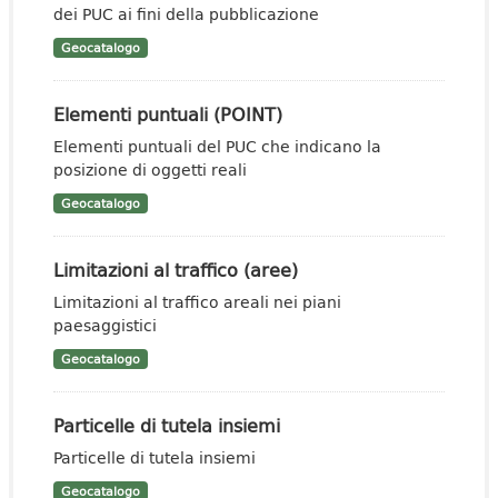
dei PUC ai fini della pubblicazione
Geocatalogo
Elementi puntuali (POINT)
Elementi puntuali del PUC che indicano la
posizione di oggetti reali
Geocatalogo
Limitazioni al traffico (aree)
Limitazioni al traffico areali nei piani
paesaggistici
Geocatalogo
Particelle di tutela insiemi
Particelle di tutela insiemi
Geocatalogo