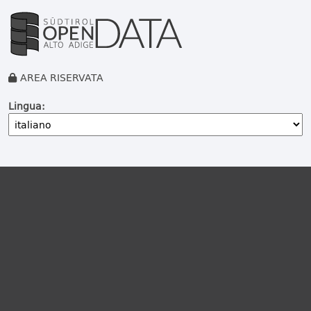
AREA RISERVATA
Lingua