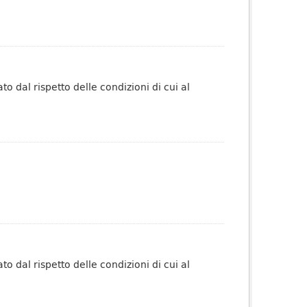
o dal rispetto delle condizioni di cui al
o dal rispetto delle condizioni di cui al