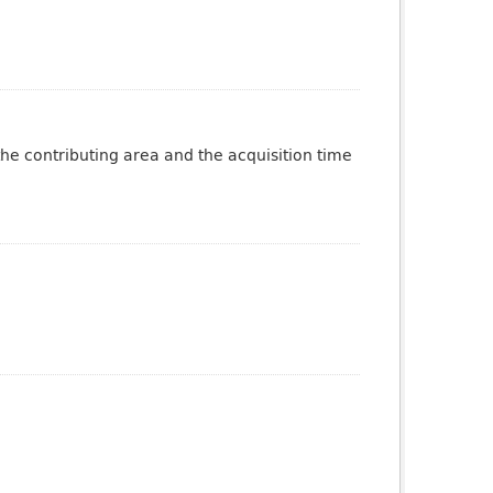
the contributing area and the acquisition time