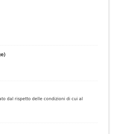
ge)
o dal rispetto delle condizioni di cui al