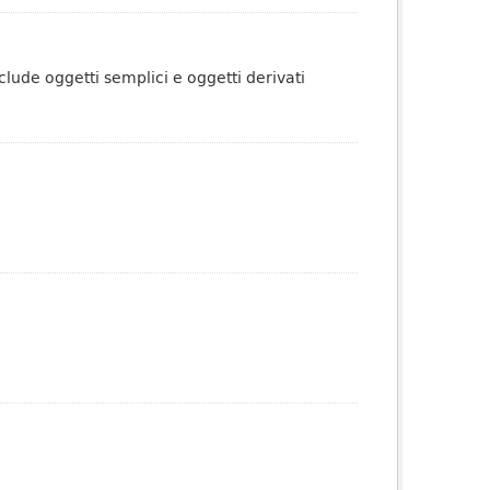
lude oggetti semplici e oggetti derivati