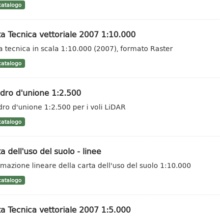
atalogo
a Tecnica vettoriale 2007 1:10.000
a tecnica in scala 1:10.000 (2007), formato Raster
atalogo
dro d'unione 1:2.500
ro d'unione 1:2.500 per i voli LiDAR
atalogo
a dell'uso del suolo - linee
rmazione lineare della carta dell'uso del suolo 1:10.000
atalogo
a Tecnica vettoriale 2007 1:5.000