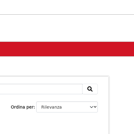
Ordina per