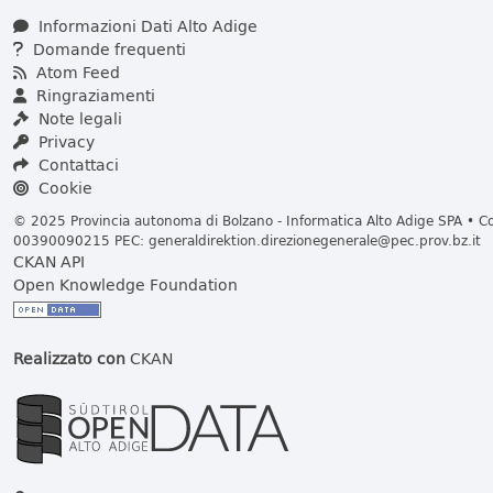
Informazioni Dati Alto Adige
Domande frequenti
Atom Feed
Ringraziamenti
Note legali
Privacy
Contattaci
Cookie
© 2025 Provincia autonoma di Bolzano - Informatica Alto Adige SPA • Cod
00390090215 PEC:
generaldirektion.direzionegenerale@pec.prov.bz.it
CKAN API
Open Knowledge Foundation
Realizzato con
CKAN