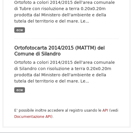
Ortofoto a colori 2014/2015 dell'area comunale
di Tubre con risoluzione a terra 0.20x0.20m
prodotta dal Ministero dell'ambiente e della
tutela del territorio e del mare. Le...
ecw
Ortofotocarta 2014/2015 (MATTM) del
Comune di Silandro
Ortofoto a colori 2014/2015 dell'area comunale
di Silandro con risoluzione a terra 0.20x0.20m
prodotta dal Ministero dell'ambiente e della
tutela del territorio e del mare. Le...
ecw
E' possibile inoltre accedere al registro usando le
API
(vedi
Documentazione API
).