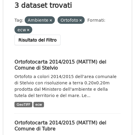
3 dataset trovati
Tag:
Ambiente
Ortofoto
Formati:
ecw
Risultato del Filtro
Ortofotocarta 2014/2015 (MATTM) del
Comune di Stelvio
Ortofoto a colori 2014/2015 dell'area comunale
di Stelvio con risoluzione a terra 0.20x0.20m
prodotta dal Ministero dell'ambiente e della
tutela del territorio e del mare. Le...
GeoTIFF
ecw
Ortofotocarta 2014/2015 (MATTM) del
Comune di Tubre