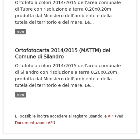
Ortofoto a colori 2014/2015 dell'area comunale
di Tubre con risoluzione a terra 0.20x0.20m
prodotta dal Ministero dell'ambiente e della
tutela del territorio e del mare. Le...
ecw
Ortofotocarta 2014/2015 (MATTM) del
Comune di Silandro
Ortofoto a colori 2014/2015 dell'area comunale
di Silandro con risoluzione a terra 0.20x0.20m
prodotta dal Ministero dell'ambiente e della
tutela del territorio e del mare. Le...
ecw
E' possibile inoltre accedere al registro usando le
API
(vedi
Documentazione API
).