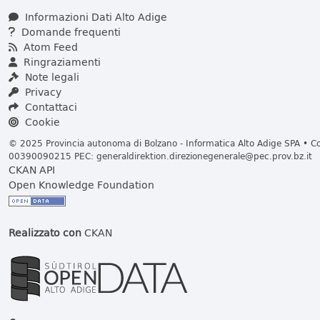
Informazioni Dati Alto Adige
Domande frequenti
Atom Feed
Ringraziamenti
Note legali
Privacy
Contattaci
Cookie
© 2025 Provincia autonoma di Bolzano - Informatica Alto Adige SPA • Cod
00390090215 PEC:
generaldirektion.direzionegenerale@pec.prov.bz.it
CKAN API
Open Knowledge Foundation
Realizzato con
CKAN