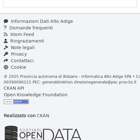
Informazioni Dati Alto Adige
Domande frequenti
Atom Feed
Ringraziamenti
Note legali
Privacy
Contattaci
Cookie
© 2025 Provincia autonoma di Bolzano - Informatica Alto Adige SPA • Cod
00390090215 PEC:
generaldirektion.direzionegenerale@pec.prov.bz.it
CKAN API
Open Knowledge Foundation
Realizzato con
CKAN