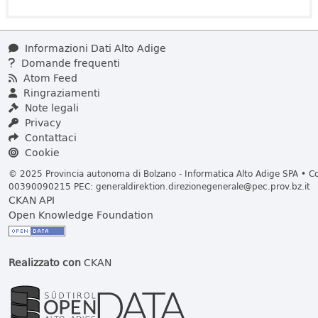
Informazioni Dati Alto Adige
Domande frequenti
Atom Feed
Ringraziamenti
Note legali
Privacy
Contattaci
Cookie
© 2025 Provincia autonoma di Bolzano - Informatica Alto Adige SPA • Cod
00390090215 PEC:
generaldirektion.direzionegenerale@pec.prov.bz.it
CKAN API
Open Knowledge Foundation
Realizzato con
CKAN