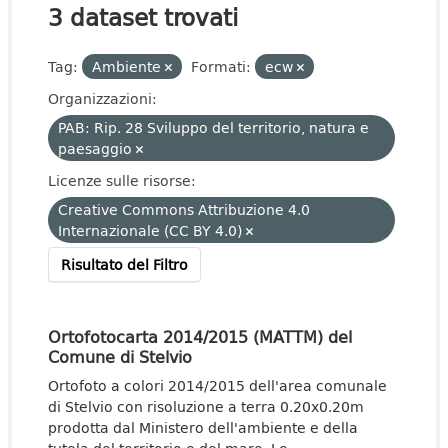
3 dataset trovati
Tag:
Ambiente
Formati:
ecw
Organizzazioni:
PAB: Rip. 28 Sviluppo del territorio, natura e
paesaggio
Licenze sulle risorse:
Creative Commons Attribuzione 4.0
Internazionale (CC BY 4.0)
Risultato del Filtro
Ortofotocarta 2014/2015 (MATTM) del
Comune di Stelvio
Ortofoto a colori 2014/2015 dell'area comunale
di Stelvio con risoluzione a terra 0.20x0.20m
prodotta dal Ministero dell'ambiente e della