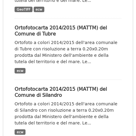
tutela del territorio e del mare. Le...
GeoTIFF
ecw
Ortofotocarta 2014/2015 (MATTM) del
Comune di Tubre
Ortofoto a colori 2014/2015 dell'area comunale
di Tubre con risoluzione a terra 0.20x0.20m
prodotta dal Ministero dell'ambiente e della
tutela del territorio e del mare. Le...
ecw
Ortofotocarta 2014/2015 (MATTM) del
Comune di Silandro
Ortofoto a colori 2014/2015 dell'area comunale
di Silandro con risoluzione a terra 0.20x0.20m
prodotta dal Ministero dell'ambiente e della
tutela del territorio e del mare. Le...
ecw