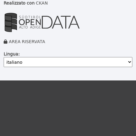
Realizzato con
CKAN
AREA RISERVATA
Lingua