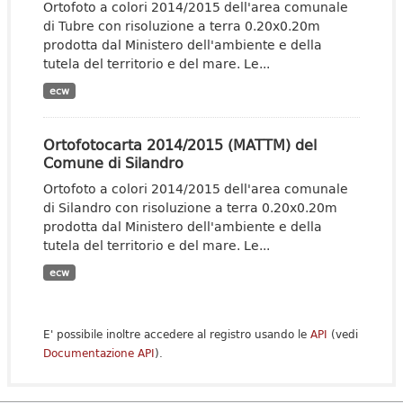
Ortofoto a colori 2014/2015 dell'area comunale
di Tubre con risoluzione a terra 0.20x0.20m
prodotta dal Ministero dell'ambiente e della
tutela del territorio e del mare. Le...
ecw
Ortofotocarta 2014/2015 (MATTM) del
Comune di Silandro
Ortofoto a colori 2014/2015 dell'area comunale
di Silandro con risoluzione a terra 0.20x0.20m
prodotta dal Ministero dell'ambiente e della
tutela del territorio e del mare. Le...
ecw
E' possibile inoltre accedere al registro usando le
API
(vedi
Documentazione API
).