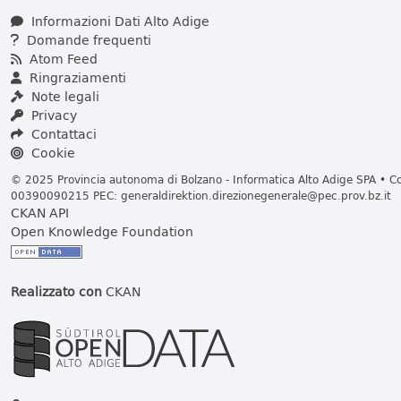
Informazioni Dati Alto Adige
Domande frequenti
Atom Feed
Ringraziamenti
Note legali
Privacy
Contattaci
Cookie
© 2025 Provincia autonoma di Bolzano - Informatica Alto Adige SPA • Cod
00390090215 PEC:
generaldirektion.direzionegenerale@pec.prov.bz.it
CKAN API
Open Knowledge Foundation
Realizzato con
CKAN