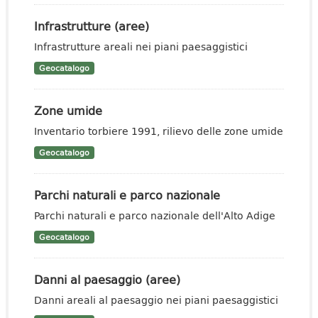
Infrastrutture (aree)
Infrastrutture areali nei piani paesaggistici
Geocatalogo
Zone umide
Inventario torbiere 1991, rilievo delle zone umide
Geocatalogo
Parchi naturali e parco nazionale
Parchi naturali e parco nazionale dell'Alto Adige
Geocatalogo
Danni al paesaggio (aree)
Danni areali al paesaggio nei piani paesaggistici