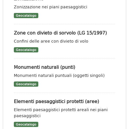
Zonizzazione nei piani paesaggistici
Geocatalogo
Zone con divieto di sorvolo (LG 15/1997)
Confini delle aree con divieto di volo
Geocatalogo
Monumenti naturali (punti)
Monumenti naturali puntuali (oggetti singoli)
Geocatalogo
Elementi paesaggistici protetti (aree)
Elementi paesaggistici protetti areali nei piani
paesaggistici
Geocatalogo