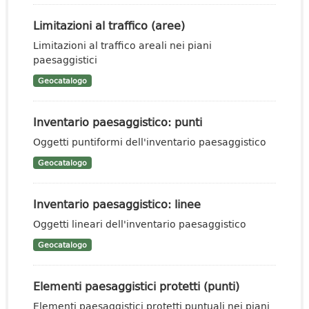
Limitazioni al traffico (aree)
Limitazioni al traffico areali nei piani
paesaggistici
Geocatalogo
Inventario paesaggistico: punti
Oggetti puntiformi dell'inventario paesaggistico
Geocatalogo
Inventario paesaggistico: linee
Oggetti lineari dell'inventario paesaggistico
Geocatalogo
Elementi paesaggistici protetti (punti)
Elementi paesaggistici protetti puntuali nei piani