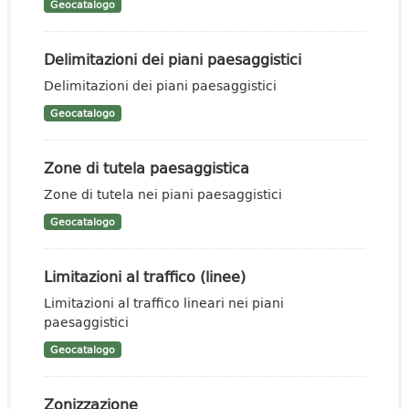
Geocatalogo
Delimitazioni dei piani paesaggistici
Delimitazioni dei piani paesaggistici
Geocatalogo
Zone di tutela paesaggistica
Zone di tutela nei piani paesaggistici
Geocatalogo
Limitazioni al traffico (linee)
Limitazioni al traffico lineari nei piani
paesaggistici
Geocatalogo
Zonizzazione