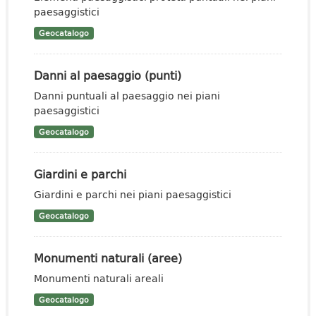
paesaggistici
Geocatalogo
Danni al paesaggio (punti)
Danni puntuali al paesaggio nei piani
paesaggistici
Geocatalogo
Giardini e parchi
Giardini e parchi nei piani paesaggistici
Geocatalogo
Monumenti naturali (aree)
Monumenti naturali areali
Geocatalogo