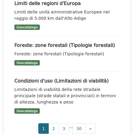
Limiti delle regioni d'Europa
Limiti delle unità amministrative Europee nel
raggio di 5.000 km dall'Alto Adige
Geocatalogo
Foreste: zone forestali (Tipologie forestali)
Foreste: zone forestali (Tipologie forestali)
Geocatalogo
Condizioni d'uso (Limitazioni di viabilità)
Limitazioni di viabilità della rete stradale
principale (strade statali e provinciali) in termini
di altezza, lunghezza e peso
Geocatalogo
...
1
2
3
30
»