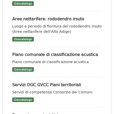
Geocatalogo
Aree nettarifere: rododendro irsuto
Luogo e periodo di fioritura del rododendro irsuto
(Aree nettarifere dell'Alto Adige)
Geocatalogo
Piano comunale di classificazione acustica
Piano comunale di classificazione acustica
Geocatalogo
Servizi OGC GVCC Piani territoriali
Servizi di competenza Consorzio dei Comuni
Geocatalogo