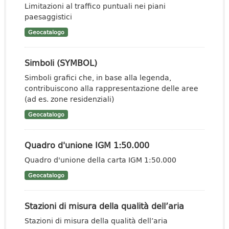
Limitazioni al traffico puntuali nei piani
paesaggistici
Geocatalogo
Simboli (SYMBOL)
Simboli grafici che, in base alla legenda,
contribuiscono alla rappresentazione delle aree
(ad es. zone residenziali)
Geocatalogo
Quadro d'unione IGM 1:50.000
Quadro d'unione della carta IGM 1:50.000
Geocatalogo
Stazioni di misura della qualità dell’aria
Stazioni di misura della qualità dell’aria