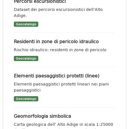
Percorsi escursionistici
Dataset dei percorsi escursionistici dell'Alto
Adige.
Geocatalogo
Residenti in zone di pericolo idraulico
Rischio idraulico: residenti in zone di pericolo
Geocatalogo
Elementi paesaggistici protetti (linee)
Elementi paesaggistici protetti lineari nei piani
paesaggistici
Geocatalogo
Geomorfologia simbolica
Carta geologica dell' Alto Adige in scala 1:25000