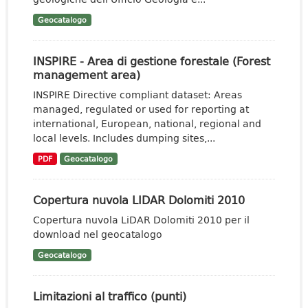
Geocatalogo
INSPIRE - Area di gestione forestale (Forest
management area)
INSPIRE Directive compliant dataset: Areas
managed, regulated or used for reporting at
international, European, national, regional and
local levels. Includes dumping sites,...
PDF
Geocatalogo
Copertura nuvola LIDAR Dolomiti 2010
Copertura nuvola LiDAR Dolomiti 2010 per il
download nel geocatalogo
Geocatalogo
Limitazioni al traffico (punti)