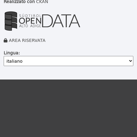
Realizzato con
CKAN
AREA RISERVATA
Lingua