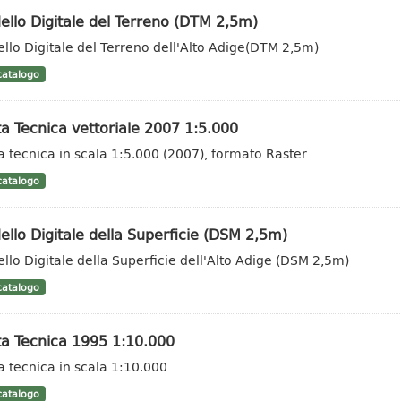
llo Digitale del Terreno (DTM 2,5m)
llo Digitale del Terreno dell'Alto Adige(DTM 2,5m)
atalogo
a Tecnica vettoriale 2007 1:5.000
a tecnica in scala 1:5.000 (2007), formato Raster
atalogo
llo Digitale della Superficie (DSM 2,5m)
llo Digitale della Superficie dell'Alto Adige (DSM 2,5m)
atalogo
ta Tecnica 1995 1:10.000
a tecnica in scala 1:10.000
atalogo