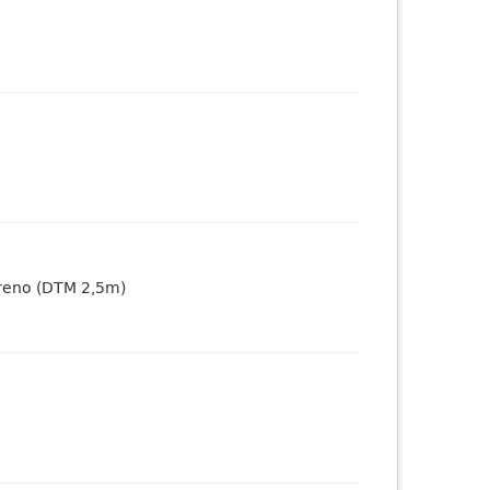
erreno (DTM 2,5m)