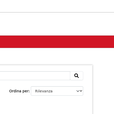
Ordina per