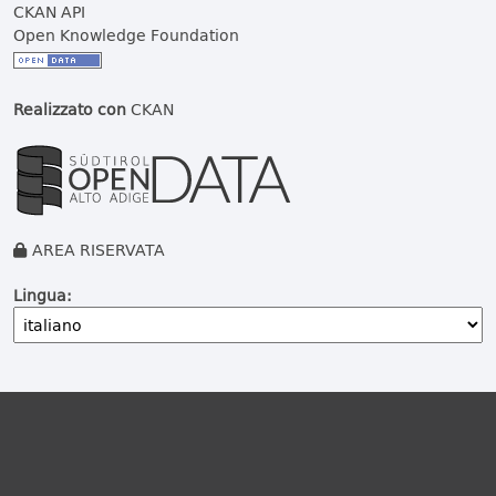
CKAN API
Open Knowledge Foundation
Realizzato con
CKAN
AREA RISERVATA
Lingua