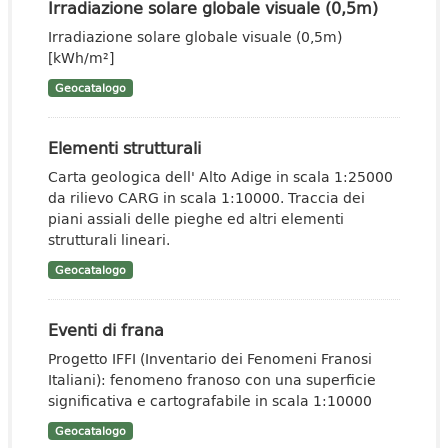
Irradiazione solare globale visuale (0,5m)
Irradiazione solare globale visuale (0,5m)
[kWh/m²]
Geocatalogo
Elementi strutturali
Carta geologica dell' Alto Adige in scala 1:25000
da rilievo CARG in scala 1:10000. Traccia dei
piani assiali delle pieghe ed altri elementi
strutturali lineari.
Geocatalogo
Eventi di frana
Progetto IFFI (Inventario dei Fenomeni Franosi
Italiani): fenomeno franoso con una superficie
significativa e cartografabile in scala 1:10000
Geocatalogo