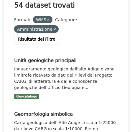
54 dataset trovati
Formati:
WMS
Categorie:
Amministrazione
Risultato del Filtro
Unità geologiche principali
Inquadramento geologico dell'alto Adige e zone
limitrofe ricavato da dati dei rilievi del Progetto
CARG, di letteratura e dalle conoscenze
geologiche dell'Ufficio Geologia e...
Geocatalogo
Geomorfologia simbolica
Carta geologica dell' Alto Adige in scala 1:25000
da rilievo CARG in scala 1:10000. Elemti