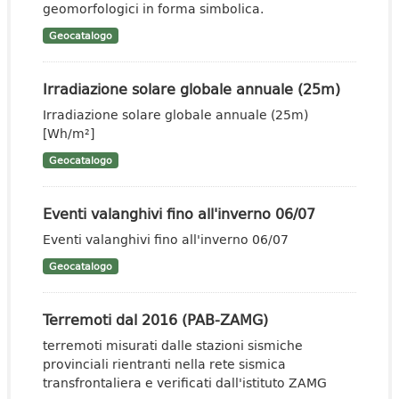
geomorfologici in forma simbolica.
Geocatalogo
Irradiazione solare globale annuale (25m)
Irradiazione solare globale annuale (25m)
[Wh/m²]
Geocatalogo
Eventi valanghivi fino all'inverno 06/07
Eventi valanghivi fino all'inverno 06/07
Geocatalogo
Terremoti dal 2016 (PAB-ZAMG)
terremoti misurati dalle stazioni sismiche
provinciali rientranti nella rete sismica
transfrontaliera e verificati dall'istituto ZAMG