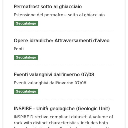
Permafrost sotto al ghiacciaio
Estensione del permafrost sotto al ghiacciaio
Geocatalogo
Opere idrauliche: Attraversamenti d'alveo
Ponti
Geocatalogo
Eventi valanghivi dall'inverno 07/08
Eventi valanghivi dall'inverno 07/08
Geocatalogo
INSPIRE - Unità geologiche (Geologic Unit)
INSPIRE Directive compliant dataset: A volume of
rock with distinct characteristics. Includes both