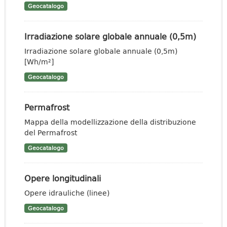
Geocatalogo
Irradiazione solare globale annuale (0,5m)
Irradiazione solare globale annuale (0,5m)
[Wh/m²]
Geocatalogo
Permafrost
Mappa della modellizzazione della distribuzione
del Permafrost
Geocatalogo
Opere longitudinali
Opere idrauliche (linee)
Geocatalogo