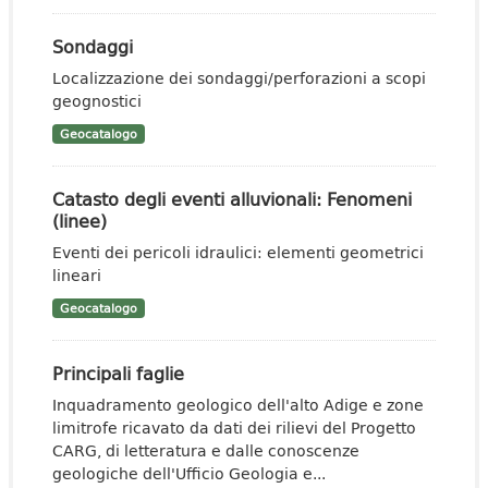
Sondaggi
Localizzazione dei sondaggi/perforazioni a scopi
geognostici
Geocatalogo
Catasto degli eventi alluvionali: Fenomeni
(linee)
Eventi dei pericoli idraulici: elementi geometrici
lineari
Geocatalogo
Principali faglie
Inquadramento geologico dell'alto Adige e zone
limitrofe ricavato da dati dei rilievi del Progetto
CARG, di letteratura e dalle conoscenze
geologiche dell'Ufficio Geologia e...