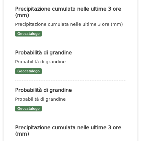
Precipitazione cumulata nelle ultime 3 ore
(mm)
Precipitazione cumulata nelle ultime 3 ore (mm)
Geocatalogo
Probabilità di grandine
Probabilità di grandine
Geocatalogo
Probabilità di grandine
Probabilità di grandine
Geocatalogo
Precipitazione cumulata nelle ultime 3 ore
(mm)