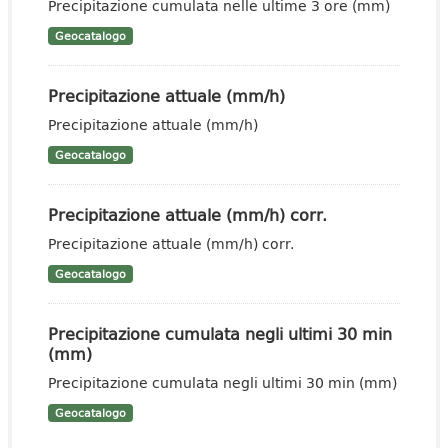
Precipitazione cumulata nelle ultime 3 ore (mm)
Geocatalogo
Precipitazione attuale (mm/h)
Precipitazione attuale (mm/h)
Geocatalogo
Precipitazione attuale (mm/h) corr.
Precipitazione attuale (mm/h) corr.
Geocatalogo
Precipitazione cumulata negli ultimi 30 min
(mm)
Precipitazione cumulata negli ultimi 30 min (mm)
Geocatalogo