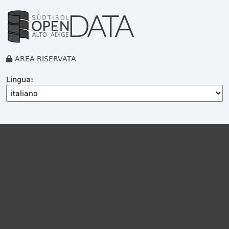
AREA RISERVATA
Lingua