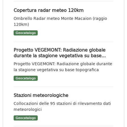
Copertura radar meteo 120km
Ombrello Radar meteo Monte Macaion (raggio
120km)
Geocatalogo
Progetto VEGEMONT: Radiazione globale
durante la stagione vegetativa su base...
Progetto VEGEMONT: Radiazione globale durante
la stagione vegetativa su base topografica
Geocatalogo
Stazioni meteorologiche
Collocazioni delle 95 stazioni di rilevamento dati
meteorologici
Geocatalogo