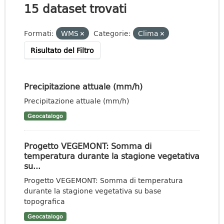
15 dataset trovati
Formati:
WMS
Categorie:
Clima
Risultato del Filtro
Precipitazione attuale (mm/h)
Precipitazione attuale (mm/h)
Geocatalogo
Progetto VEGEMONT: Somma di
temperatura durante la stagione vegetativa
su...
Progetto VEGEMONT: Somma di temperatura
durante la stagione vegetativa su base
topografica
Geocatalogo