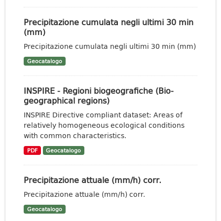
Precipitazione cumulata negli ultimi 30 min
(mm)
Precipitazione cumulata negli ultimi 30 min (mm)
Geocatalogo
INSPIRE - Regioni biogeografiche (Bio-
geographical regions)
INSPIRE Directive compliant dataset: Areas of
relatively homogeneous ecological conditions
with common characteristics.
PDF
Geocatalogo
Precipitazione attuale (mm/h) corr.
Precipitazione attuale (mm/h) corr.
Geocatalogo