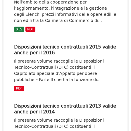
Nell’ambito della cooperazione per
l’aggiornamento, l’integrazione e la gestione
degli Elenchi prezzi informativi delle opere edili e
non edili tra la Ca mera di Commercio di...
XLS
PDF
Disposizioni tecnico contrattuali 2015 valide
anche per il 2016
Il presente volume raccoglie le Disposizioni
Tecnico-Contrattuali (DTC) costituenti il
Capitolato Speciale d’Appalto per opere
pubbliche – Parte II che ha la funzione di...
PDF
Disposizioni tecnico contrattuali 2013 valide
anche per il 2014
Il presente volume raccoglie le Disposizioni
Tecnico-Contrattuali (DTC) costituenti il