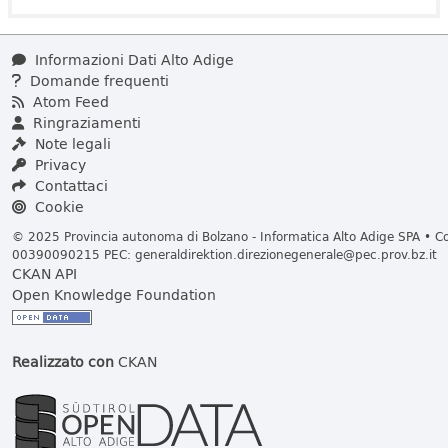
Informazioni Dati Alto Adige
Domande frequenti
Atom Feed
Ringraziamenti
Note legali
Privacy
Contattaci
Cookie
© 2025 Provincia autonoma di Bolzano - Informatica Alto Adige SPA • Cod
00390090215 PEC:
generaldirektion.direzionegenerale@pec.prov.bz.it
CKAN API
Open Knowledge Foundation
Realizzato con
CKAN