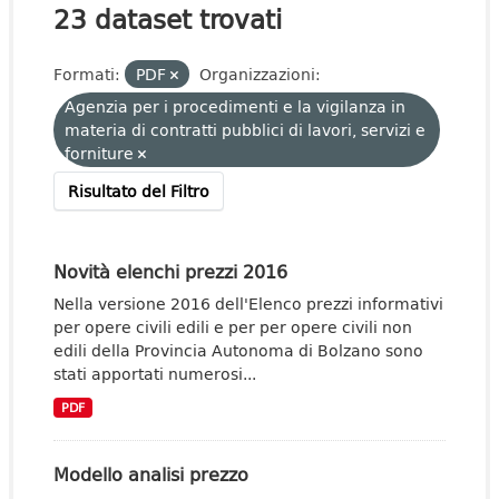
23 dataset trovati
Formati:
PDF
Organizzazioni:
Agenzia per i procedimenti e la vigilanza in
materia di contratti pubblici di lavori, servizi e
forniture
Risultato del Filtro
Novità elenchi prezzi 2016
Nella versione 2016 dell'Elenco prezzi informativi
per opere civili edili e per per opere civili non
edili della Provincia Autonoma di Bolzano sono
stati apportati numerosi...
PDF
Modello analisi prezzo