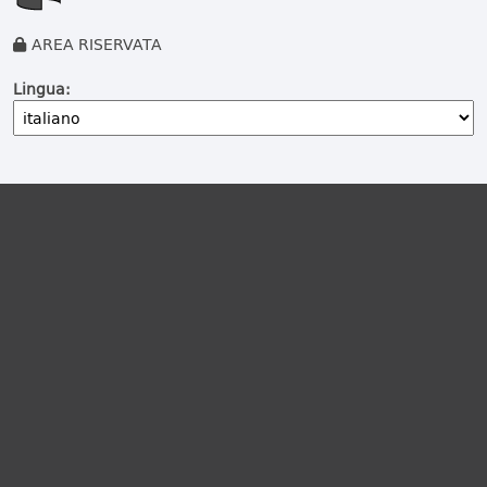
AREA RISERVATA
Lingua