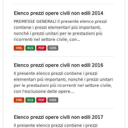
Elenco prezzi opere civili non edili 2014
PREMESSE GENERALI Il presente elenco prezzi
contiene i prezzi elementari più importanti,
nonché i prezzi unitari per le prestazioni più
ricorrenti nel settore civile, con...
XML
XLS
PDF
ODS
Elenco prezzi opere civili non edili 2016
Il presente elenco prezzi contiene i prezzi
elementari più importanti, nonché i prezzi unitari
per le prestazioni più ricorrenti nel settore civile,
con l'esclusione delle opere...
XML
XLS
PDF
ODS
Elenco prezzi opere civili non edili 2017
Il presente elenco prezzi contiene i prezzi