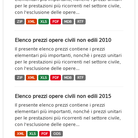
per le prestazioni più ricorrenti nel settore civile,
con l'esclusione delle opere...
ZIP
XML
XLS
PDF
MDB
RTF
Elenco prezzi opere civili non edili 2010
Il presente elenco prezzi contiene i prezzi
elementari più importanti, nonchè i prezzi unitari
per le prestazioni più ricorrenti nel settore civile,
con l'esclusione delle opere...
ZIP
XML
XLS
PDF
MDB
RTF
Elenco prezzi opere civili non edili 2015
Il presente elenco prezzi contiene i prezzi
elementari più importanti, nonché i prezzi unitari
per le prestazioni più ricorrenti nel settore civile,
con l'esclusione delle opere...
XML
XLS
PDF
ODS