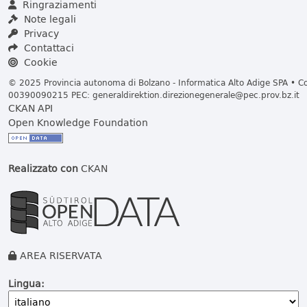
Ringraziamenti
Note legali
Privacy
Contattaci
Cookie
© 2025 Provincia autonoma di Bolzano - Informatica Alto Adige SPA • Cod
00390090215 PEC:
generaldirektion.direzionegenerale@pec.prov.bz.it
CKAN API
Open Knowledge Foundation
Realizzato con
CKAN
AREA RISERVATA
Lingua