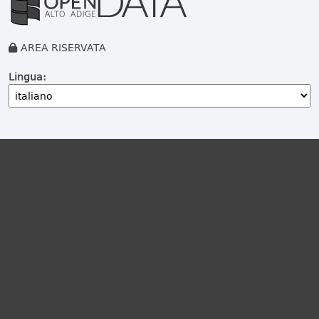
AREA RISERVATA
Lingua