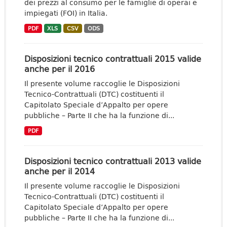
dei prezzi al consumo per le famiglie di operai e
impiegati (FOI) in Italia.
PDF
XLS
CSV
ODS
Disposizioni tecnico contrattuali 2015 valide
anche per il 2016
Il presente volume raccoglie le Disposizioni
Tecnico-Contrattuali (DTC) costituenti il
Capitolato Speciale d’Appalto per opere
pubbliche – Parte II che ha la funzione di...
PDF
Disposizioni tecnico contrattuali 2013 valide
anche per il 2014
Il presente volume raccoglie le Disposizioni
Tecnico-Contrattuali (DTC) costituenti il
Capitolato Speciale d’Appalto per opere
pubbliche – Parte II che ha la funzione di...