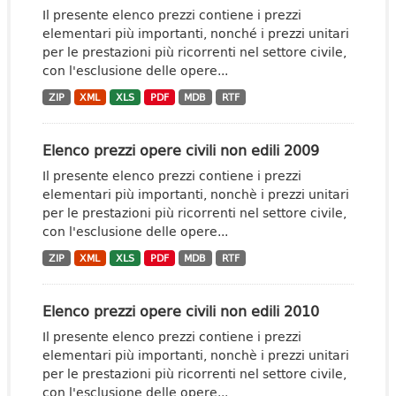
Il presente elenco prezzi contiene i prezzi
elementari più importanti, nonché i prezzi unitari
per le prestazioni più ricorrenti nel settore civile,
con l'esclusione delle opere...
ZIP
XML
XLS
PDF
MDB
RTF
Elenco prezzi opere civili non edili 2009
Il presente elenco prezzi contiene i prezzi
elementari più importanti, nonchè i prezzi unitari
per le prestazioni più ricorrenti nel settore civile,
con l'esclusione delle opere...
ZIP
XML
XLS
PDF
MDB
RTF
Elenco prezzi opere civili non edili 2010
Il presente elenco prezzi contiene i prezzi
elementari più importanti, nonchè i prezzi unitari
per le prestazioni più ricorrenti nel settore civile,
con l'esclusione delle opere...