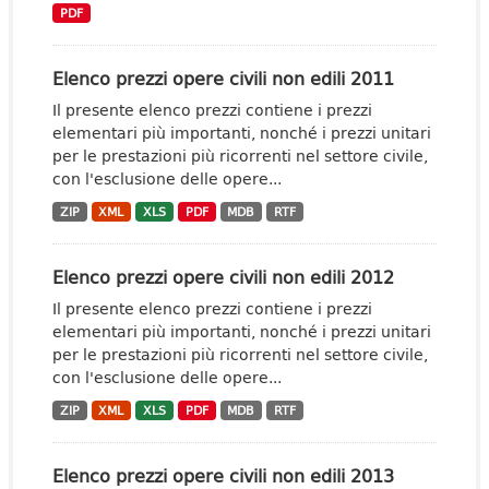
PDF
Elenco prezzi opere civili non edili 2011
Il presente elenco prezzi contiene i prezzi
elementari più importanti, nonché i prezzi unitari
per le prestazioni più ricorrenti nel settore civile,
con l'esclusione delle opere...
ZIP
XML
XLS
PDF
MDB
RTF
Elenco prezzi opere civili non edili 2012
Il presente elenco prezzi contiene i prezzi
elementari più importanti, nonché i prezzi unitari
per le prestazioni più ricorrenti nel settore civile,
con l'esclusione delle opere...
ZIP
XML
XLS
PDF
MDB
RTF
Elenco prezzi opere civili non edili 2013