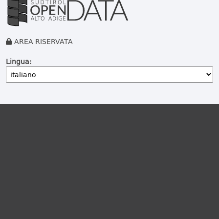
AREA RISERVATA
Lingua