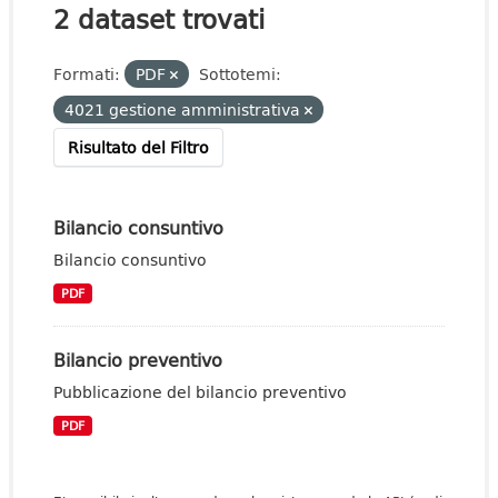
2 dataset trovati
Formati:
PDF
Sottotemi:
4021 gestione amministrativa
Risultato del Filtro
Bilancio consuntivo
Bilancio consuntivo
PDF
Bilancio preventivo
Pubblicazione del bilancio preventivo
PDF