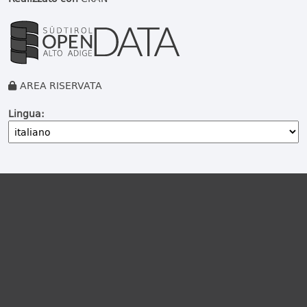
AREA RISERVATA
Lingua