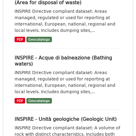
(Area for disposal of waste)
INSPIRE Directive compliant dataset: Areas
managed, regulated or used for reporting at
international, European, national, regional and
local levels. Includes dumping sites,...
PDF
Geocatalogo
INSPIRE - Acque di balneazione (Bathing
waters)
INSPIRE Directive compliant dataset: Areas
managed, regulated or used for reporting at
international, European, national, regional and
local levels. Includes dumping sites,...
PDF
Geocatalogo
INSPIRE - Unità geologiche (Geologic Unit)
INSPIRE Directive compliant dataset: A volume of
rock with distinct characteristics. Includes both