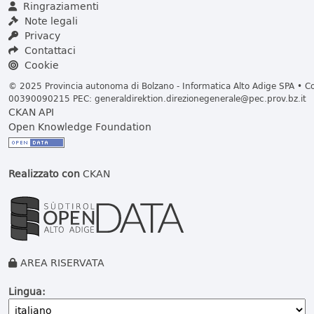
Ringraziamenti
Note legali
Privacy
Contattaci
Cookie
© 2025 Provincia autonoma di Bolzano - Informatica Alto Adige SPA • Cod
00390090215 PEC:
generaldirektion.direzionegenerale@pec.prov.bz.it
CKAN API
Open Knowledge Foundation
Realizzato con
CKAN
AREA RISERVATA
Lingua