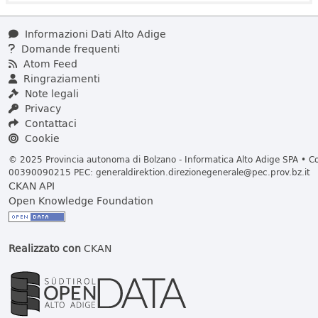
Informazioni Dati Alto Adige
Domande frequenti
Atom Feed
Ringraziamenti
Note legali
Privacy
Contattaci
Cookie
© 2025 Provincia autonoma di Bolzano - Informatica Alto Adige SPA • Cod
00390090215 PEC:
generaldirektion.direzionegenerale@pec.prov.bz.it
CKAN API
Open Knowledge Foundation
Realizzato con
CKAN