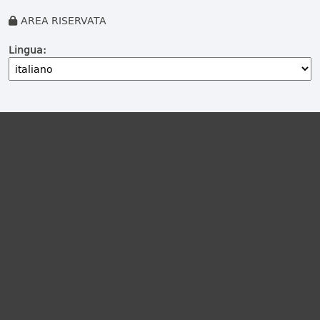
AREA RISERVATA
Lingua