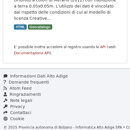
a terra 0.05x0.05m. L’utilizzo dei dati è vincolato
dal rispetto delle condizioni di cui al modello di
licenza Creative...
HTML
Geocatalogo
E' possibile inoltre accedere al registro usando le
API
(vedi
Documentazione API
).
Informazioni Dati Alto Adige
Domande frequenti
Atom Feed
Ringraziamenti
Note legali
Privacy
Contattaci
Cookie
© 2025 Provincia autonoma di Bolzano - Informatica Alto Adige SPA • Cod