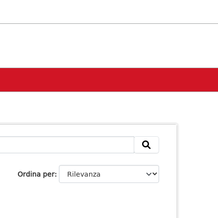
Ordina per